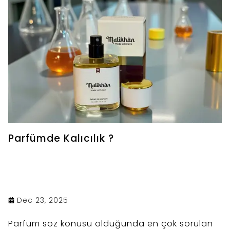
Parfümde Kalıcılık ?
Dec 23, 2025
Parfüm söz konusu olduğunda en çok sorulan