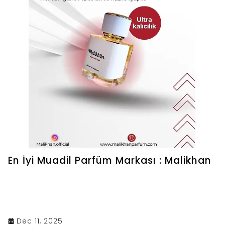
En İyi Muadil Parfüm Markası : Malikhan
Dec 11, 2025