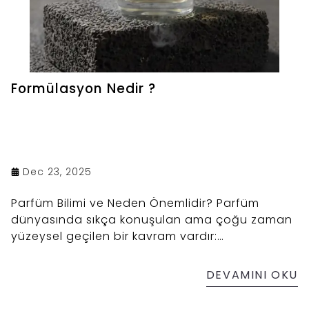
Formülasyon Nedir ?
Dec 23, 2025
Parfüm Bilimi ve Neden Önemlidir? Parfüm
dünyasında sıkça konuşulan ama çoğu zaman
yüzeysel geçilen bir kavram vardır:
formülasyon.
DEVAMINI OKU