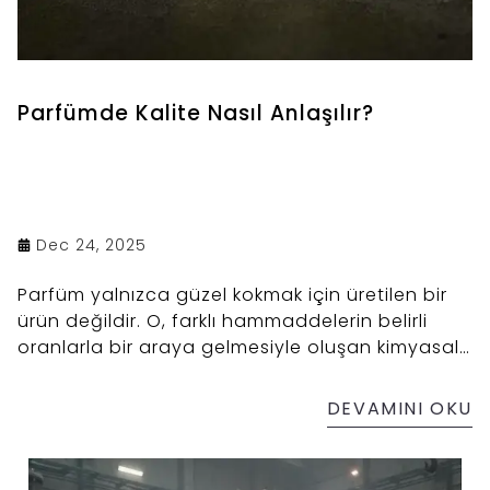
Parfümde Kalite Nasıl Anlaşılır?
Dec 24, 2025
Parfüm yalnızca güzel kokmak için üretilen bir
ürün değildir. O, farklı hammaddelerin belirli
oranlarla bir araya gelmesiyle oluşan kimyasal
ve duyusal bir dengedir.
DEVAMINI OKU