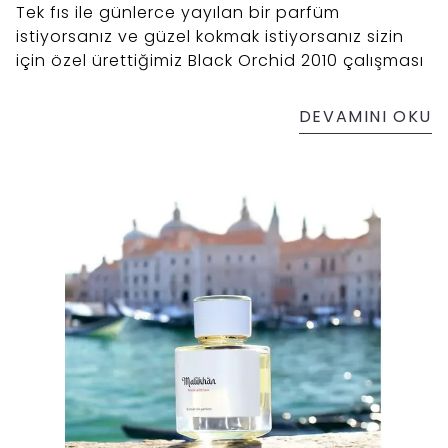
Tek fıs ile günlerce yayılan bir parfüm
istiyorsanız ve güzel kokmak istiyorsanız sizin
için özel ürettiğimiz Black Orchid 2010 çalışması
DEVAMINI OKU