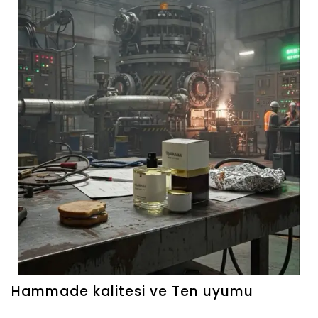
Hammade kalitesi ve Ten uyumu