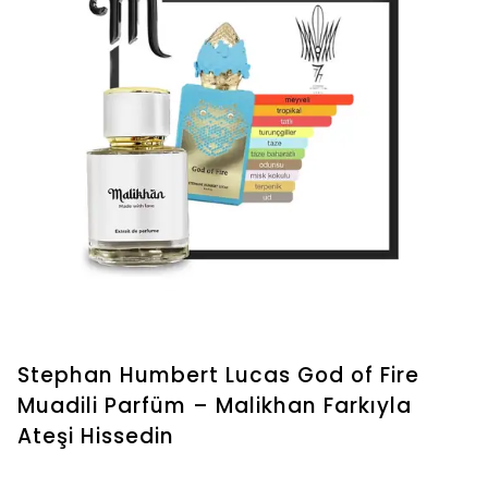
Stephan Humbert Lucas God of Fire
Muadili Parfüm – Malikhan Farkıyla
Ateşi Hissedin