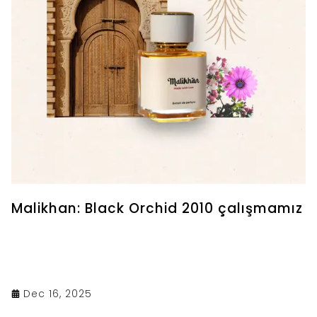
Malikhan: Black Orchid 2010 çalışmamız
Dec 16, 2025