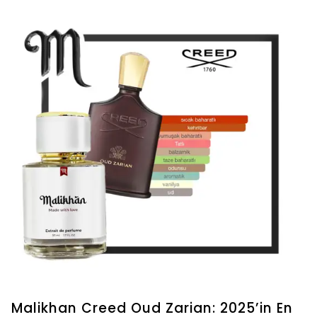
Malikhan Creed Oud Zarian: 2025’in En