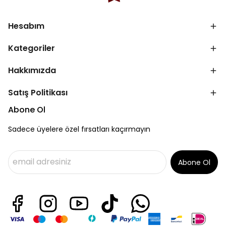
Hesabım
Kategoriler
Hakkımızda
Satış Politikası
Abone Ol
Sadece üyelere özel fırsatları kaçırmayın
Abone Ol