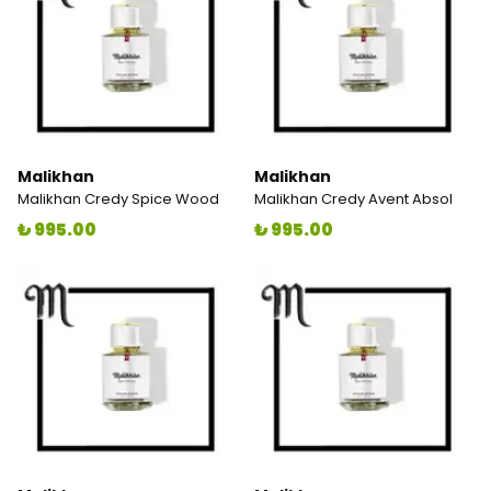
Malikhan
Malikhan
Malikhan Credy Spice Wood
Malikhan Credy Avent Absol
₺ 995.00
₺ 995.00