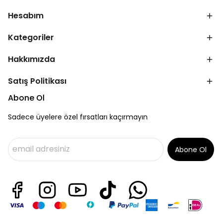
Hesabım
Kategoriler
Hakkımızda
Satış Politikası
Abone Ol
Sadece üyelere özel fırsatları kaçırmayın
Abone Ol