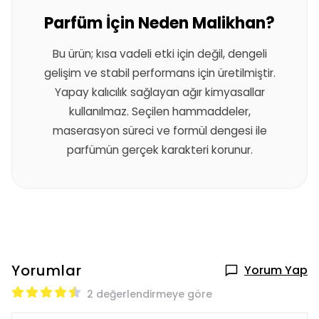
Parfüm İçin Neden Malikhan?
Bu ürün; kısa vadeli etki için değil, dengeli
gelişim ve stabil performans için üretilmiştir.
Yapay kalıcılık sağlayan ağır kimyasallar
kullanılmaz. Seçilen hammaddeler,
maserasyon süreci ve formül dengesi ile
parfümün gerçek karakteri korunur.
Yorumlar
Yorum Yap
2 değerlendirmeye göre