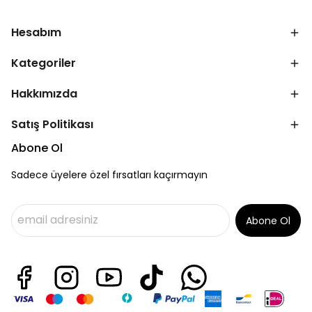
Hesabım
Kategoriler
Hakkımızda
Satış Politikası
Abone Ol
Sadece üyelere özel fırsatları kaçırmayın
Abone Ol