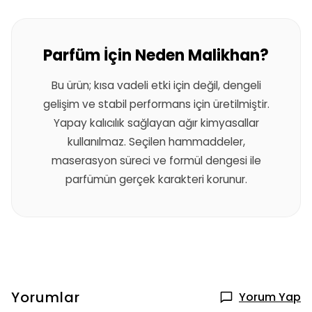
Parfüm İçin Neden Malikhan?
Bu ürün; kısa vadeli etki için değil, dengeli
gelişim ve stabil performans için üretilmiştir.
Yapay kalıcılık sağlayan ağır kimyasallar
kullanılmaz. Seçilen hammaddeler,
maserasyon süreci ve formül dengesi ile
parfümün gerçek karakteri korunur.
Yorumlar
Yorum Yap