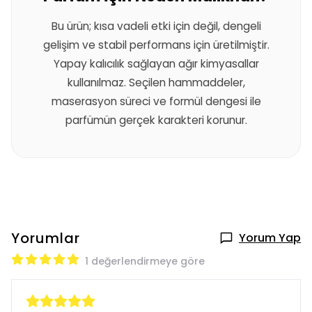
Bu ürün; kısa vadeli etki için değil, dengeli
gelişim ve stabil performans için üretilmiştir.
Yapay kalıcılık sağlayan ağır kimyasallar
kullanılmaz. Seçilen hammaddeler,
maserasyon süreci ve formül dengesi ile
parfümün gerçek karakteri korunur.
Yorumlar
Yorum Yap
1 değerlendirmeye göre