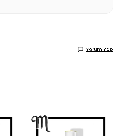
Yorum Yap