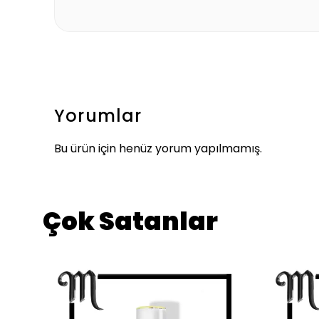
Yorumlar
Bu ürün için henüz yorum yapılmamış.
Çok Satanlar