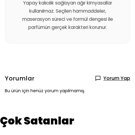
Yapay kalıcılık sağlayan ağır kimyasallar
kullanılmaz. Seçilen hammaddeler,
maserasyon süreci ve formül dengesi ile
parfümün gerçek karakteri korunur.
Yorumlar
Yorum Yap
Bu ürün için henüz yorum yapılmamış.
Çok Satanlar