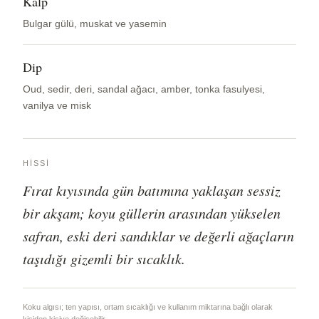
Kalp
Bulgar gülü, muskat ve yasemin
Dip
Oud, sedir, deri, sandal ağacı, amber, tonka fasulyesi,
vanilya ve misk
HISSI
Fırat kıyısında gün batımına yaklaşan sessiz
bir akşam; koyu güllerin arasından yükselen
safran, eski deri sandıklar ve değerli ağaçların
taşıdığı gizemli bir sıcaklık.
Koku algısı; ten yapısı, ortam sıcaklığı ve kullanım miktarına bağlı olarak