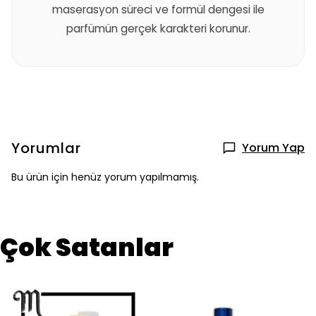
maserasyon süreci ve formül dengesi ile
parfümün gerçek karakteri korunur.
Yorumlar
Yorum Yap
Bu ürün için henüz yorum yapılmamış.
Çok Satanlar