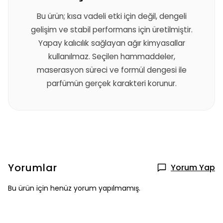
Bu ürün; kısa vadeli etki için değil, dengeli
gelişim ve stabil performans için üretilmiştir.
Yapay kalıcılık sağlayan ağır kimyasallar
kullanılmaz. Seçilen hammaddeler,
maserasyon süreci ve formül dengesi ile
parfümün gerçek karakteri korunur.
Yorumlar
Yorum Yap
Bu ürün için henüz yorum yapılmamış.