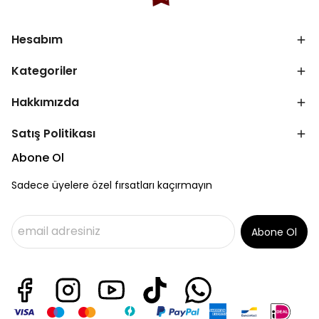
Hesabım
Kategoriler
Hakkımızda
Satış Politikası
Abone Ol
Sadece üyelere özel fırsatları kaçırmayın
Abone Ol