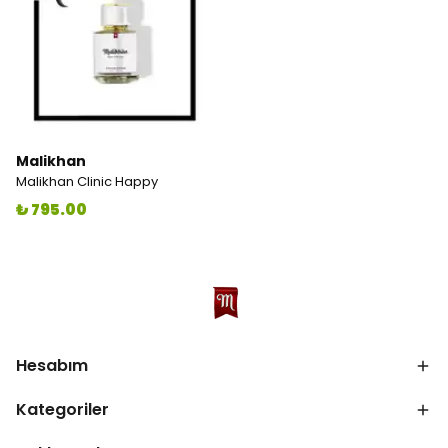
Malikhan
Malikhan Clinic Happy
₺ 795.00
Hesabım
Kategoriler