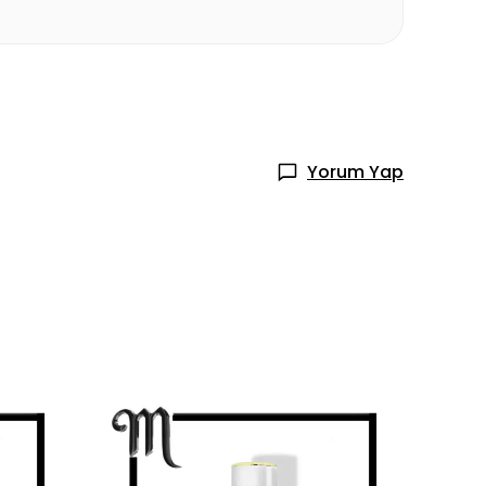
Yorum Yap