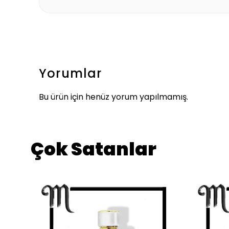
Yorumlar
Bu ürün için henüz yorum yapılmamış.
Çok Satanlar