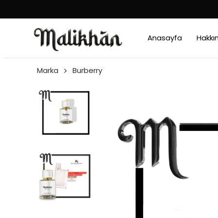
Anasayfa
Hakkı
Marka
Burberry