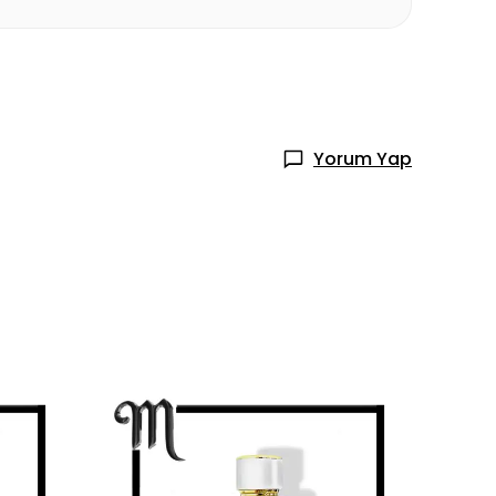
Yorum Yap