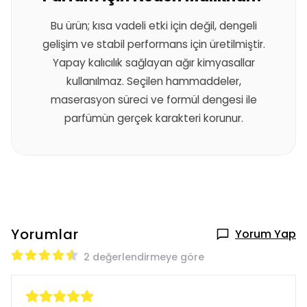
Bu ürün; kısa vadeli etki için değil, dengeli
gelişim ve stabil performans için üretilmiştir.
Yapay kalıcılık sağlayan ağır kimyasallar
kullanılmaz. Seçilen hammaddeler,
maserasyon süreci ve formül dengesi ile
parfümün gerçek karakteri korunur.
Yorumlar
Yorum Yap
2 değerlendirmeye göre