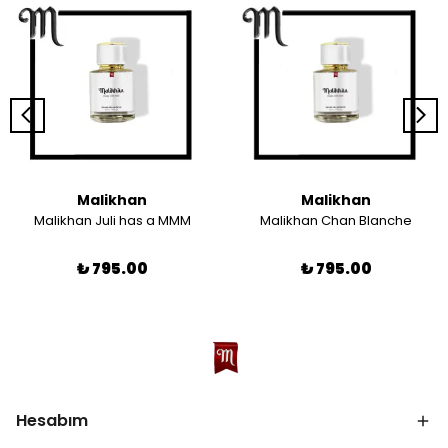
Malikhan
Malikhan
Malikhan Juli has a MMM
Malikhan Chan Blanche
₺ 795.00
₺ 795.00
Hesabım