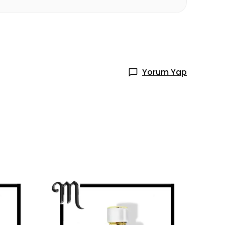
Yorum Yap