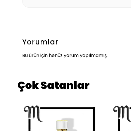
Yorumlar
Bu ürün için henüz yorum yapılmamış.
Çok Satanlar