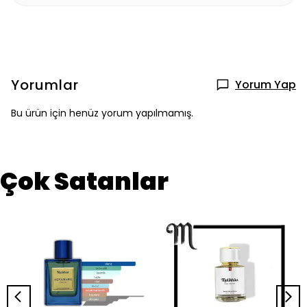
Yorumlar
Yorum Yap
Bu ürün için henüz yorum yapılmamış.
Çok Satanlar