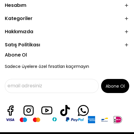
Hesabım
Kategoriler
Hakkımızda
Satış Politikası
Abone Ol
Sadece üyelere özel fırsatları kaçırmayın
Abone Ol