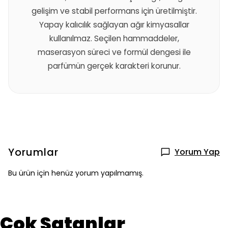
gelişim ve stabil performans için üretilmiştir.
Yapay kalıcılık sağlayan ağır kimyasallar
kullanılmaz. Seçilen hammaddeler,
maserasyon süreci ve formül dengesi ile
parfümün gerçek karakteri korunur.
Yorumlar
Yorum Yap
Bu ürün için henüz yorum yapılmamış.
Çok Satanlar