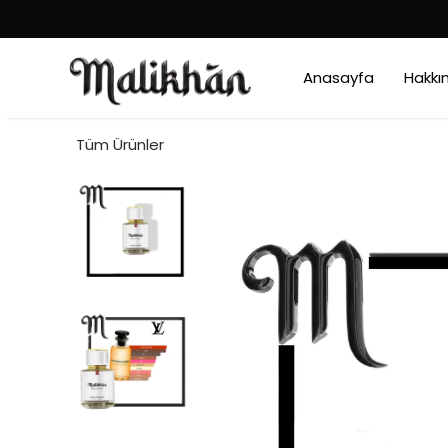
Anasayfa
Hakkı
Tüm Ürünler