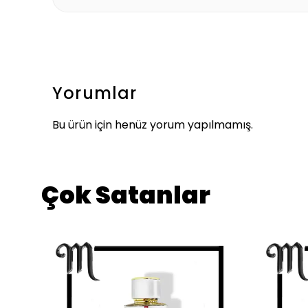
Yorumlar
Bu ürün için henüz yorum yapılmamış.
Çok Satanlar