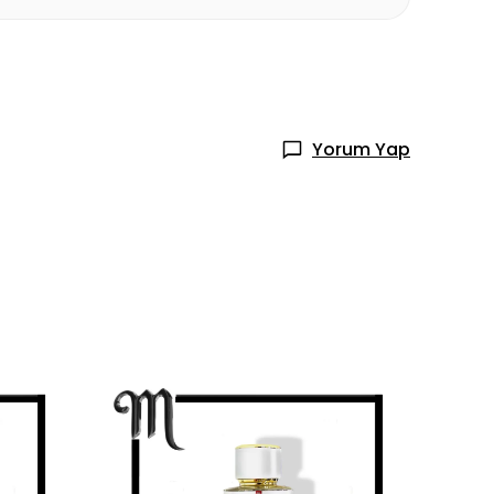
Yorum Yap