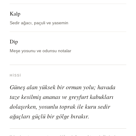
Kalp
Sedir ağacı, paçuli ve yasemin
Dip
Meşe yosunu ve odunsu notalar
HISSI
Güneş alan yüksek bir orman yolu; havada
taze kesilmiş ananas ve greyfurt kabukları
dolaşırken, yosunlu toprak ile kuru sedir
ağaçları güçlü bir gölge bırakır.