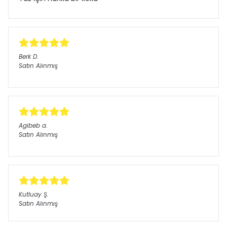
Berk
D.
Satın Alınmış
Agibeb
a.
Satın Alınmış
Kutluay
Ş.
Satın Alınmış