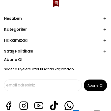
Hesabım
Kategoriler
Hakkımızda
Satış Politikası
Abone Ol
Sadece üyelere özel fırsatları kaçırmayın
Abone Ol