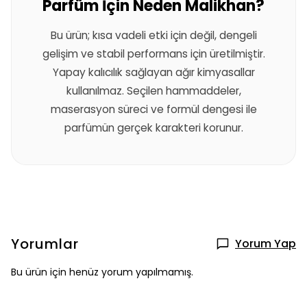
Parfüm İçin Neden Malikhan?
Bu ürün; kısa vadeli etki için değil, dengeli
gelişim ve stabil performans için üretilmiştir.
Yapay kalıcılık sağlayan ağır kimyasallar
kullanılmaz. Seçilen hammaddeler,
maserasyon süreci ve formül dengesi ile
parfümün gerçek karakteri korunur.
Yorumlar
Yorum Yap
Bu ürün için henüz yorum yapılmamış.