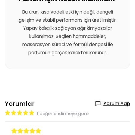
Bu ürün; kısa vadeli etki için değil, dengeli
gelişim ve stabil performans için üretilmiştir.
Yapay kalıcılık sağlayan ağır kimyasallar
kullanılmaz. Seçilen hammaddeler,
maserasyon süreci ve formül dengesi ile
parfümün gerçek karakteri korunur.
Yorumlar
Yorum Yap
1 değerlendirmeye göre