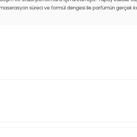
aserasyon süreci ve formül dengesi ile parfümün gerçek kar