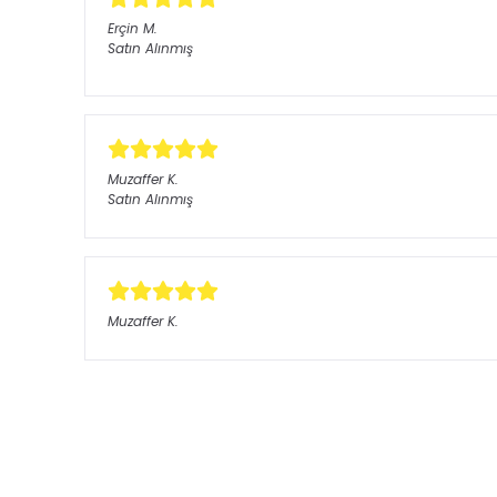
Erçin
M.
Satın Alınmış
Muzaffer
K.
Satın Alınmış
Muzaffer
K.