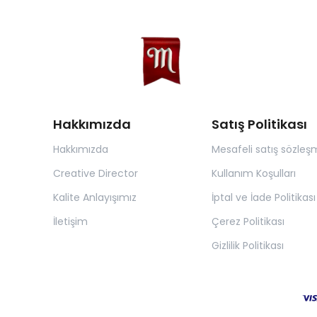
Hakkımızda
Satış Politikası
Hakkımızda
Mesafeli satış sözleş
Creative Director
Kullanım Koşulları
Kalite Anlayışımız
İptal ve İade Politikası
İletişim
Çerez Politikası
Gizlilik Politikası