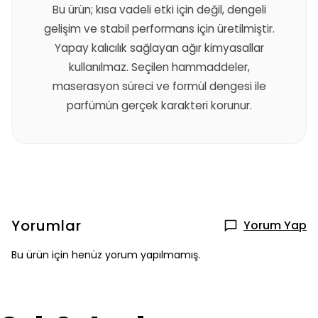
Bu ürün; kısa vadeli etki için değil, dengeli
gelişim ve stabil performans için üretilmiştir.
Yapay kalıcılık sağlayan ağır kimyasallar
kullanılmaz. Seçilen hammaddeler,
maserasyon süreci ve formül dengesi ile
parfümün gerçek karakteri korunur.
Yorumlar
Yorum Yap
Bu ürün için henüz yorum yapılmamış.