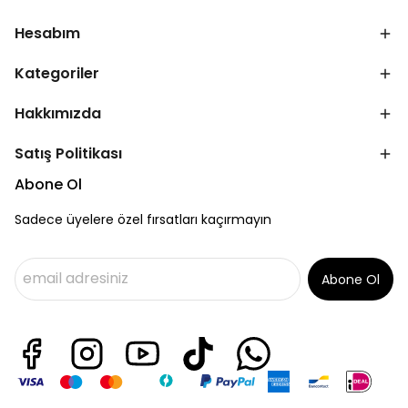
Hesabım
Kategoriler
Hakkımızda
Satış Politikası
Abone Ol
Sadece üyelere özel fırsatları kaçırmayın
Abone Ol