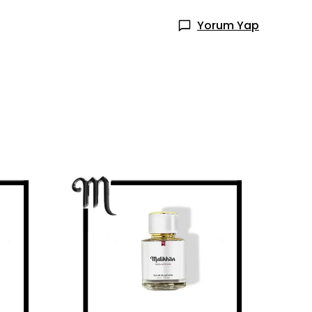
Yorum Yap