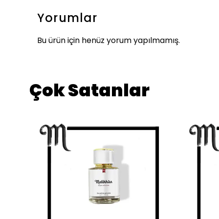
Yorumlar
Bu ürün için henüz yorum yapılmamış.
Çok Satanlar