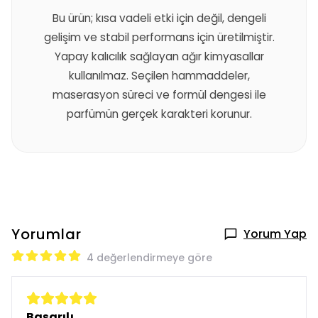
Bu ürün; kısa vadeli etki için değil, dengeli
gelişim ve stabil performans için üretilmiştir.
Yapay kalıcılık sağlayan ağır kimyasallar
kullanılmaz. Seçilen hammaddeler,
maserasyon süreci ve formül dengesi ile
parfümün gerçek karakteri korunur.
Yorumlar
Yorum Yap
4 değerlendirmeye göre
Başarılı