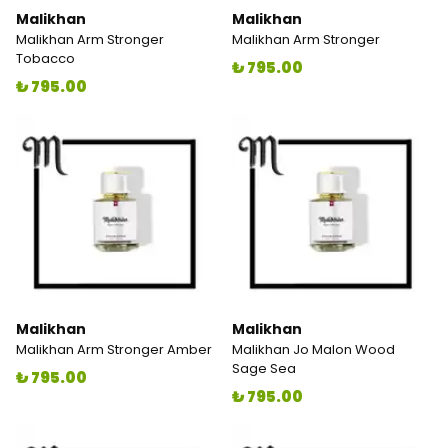
Malikhan
Malikhan
Malikhan Arm Stronger
Malikhan Arm Stronger
Tobacco
₺ 795.00
₺ 795.00
Malikhan
Malikhan
Malikhan Arm Stronger Amber
Malikhan Jo Malon Wood
Sage Sea
₺ 795.00
₺ 795.00