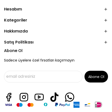
Hesabım
Kategoriler
Hakkımızda
Satış Politikası
Abone Ol
Sadece üyelere özel fırsatları kaçırmayın
Abone Ol