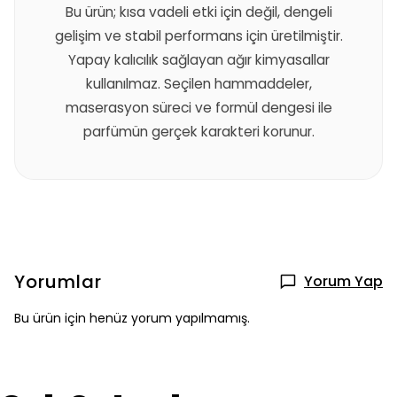
Bu ürün; kısa vadeli etki için değil, dengeli
gelişim ve stabil performans için üretilmiştir.
Yapay kalıcılık sağlayan ağır kimyasallar
kullanılmaz. Seçilen hammaddeler,
maserasyon süreci ve formül dengesi ile
parfümün gerçek karakteri korunur.
Yorumlar
Yorum Yap
Bu ürün için henüz yorum yapılmamış.