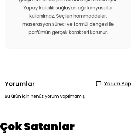
Yapay kalıcılık sağlayan ağır kimyasallar
kullanılmaz. Seçilen hammaddeler,
maserasyon süreci ve formül dengesi ile
parfümün gerçek karakteri korunur.
Yorumlar
Yorum Yap
Bu ürün için henüz yorum yapılmamış.
Çok Satanlar